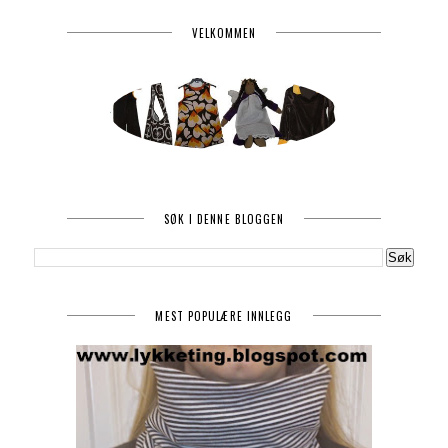
VELKOMMEN
SØK I DENNE BLOGGEN
MEST POPULÆRE INNLEGG