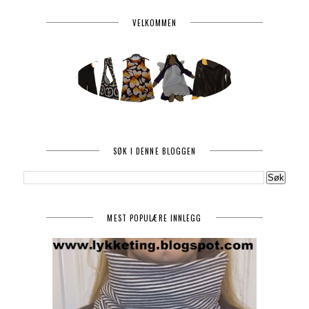
VELKOMMEN
SØK I DENNE BLOGGEN
MEST POPULÆRE INNLEGG