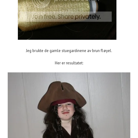
Jeg brukte de gamle stuegardinene av brun fløyel.
Her er resultatet: