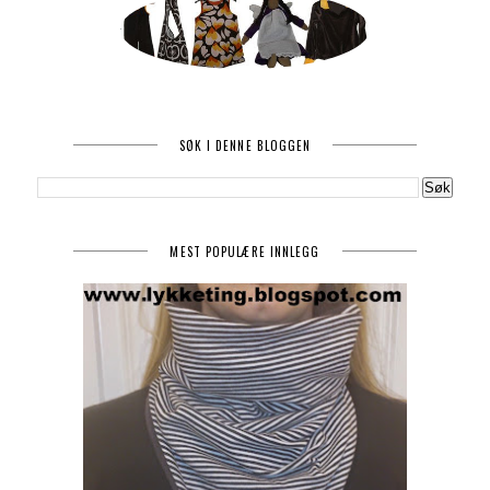
SØK I DENNE BLOGGEN
MEST POPULÆRE INNLEGG