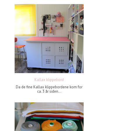
Kallax klippebord
Da de fine Kallax klippebordene kom for
ca. 3 år siden...