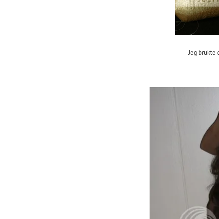
Jeg brukte 