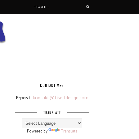
KONTAKT MEG
E-post:
kontakt@tiselldesign.com
TRANSLATE
Powered by
Translate