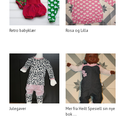
Retro babyklær
Rosa og Lilla
Julegaver
Mer fra Heilt Spesiell sin nye
bok ...