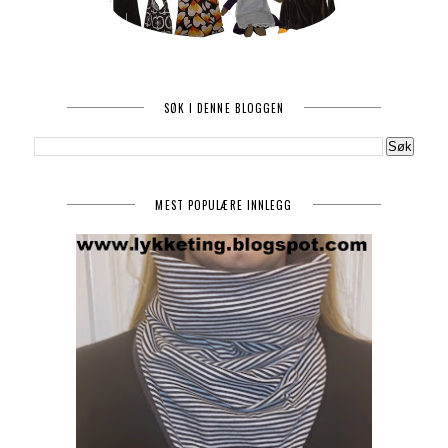
SØK I DENNE BLOGGEN
MEST POPULÆRE INNLEGG