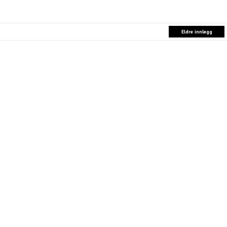
Eldre innlegg