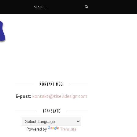
KONTAKT MEG
E-post:
kontakt@tiselldesign.com
TRANSLATE
Powered by
Translate