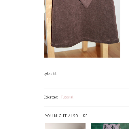
Lykke til!
Etiketter:
Tutorial
YOU MIGHT ALSO LIKE