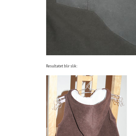
Resultatet blir slik: