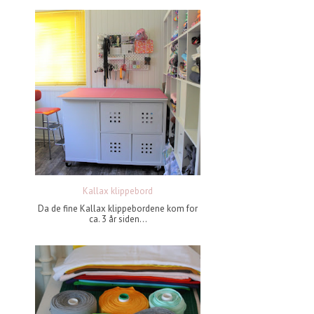
Kallax klippebord
Da de fine Kallax klippebordene kom for
ca. 3 år siden...