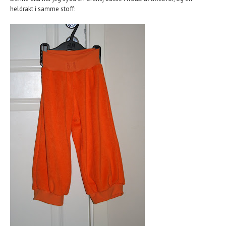
heldrakt i samme stoff: