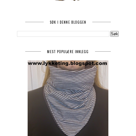
SØK I DENNE BLOGGEN
MEST POPULÆRE INNLEGG