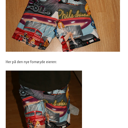
Her på den nye fornøyde eieren: