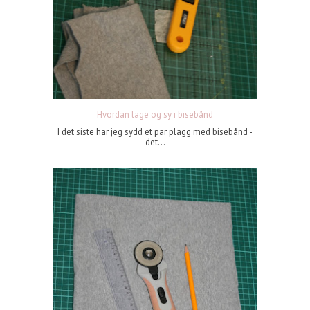
Hvordan lage og sy i bisebånd
I det siste har jeg sydd et par plagg med bisebånd -
det...