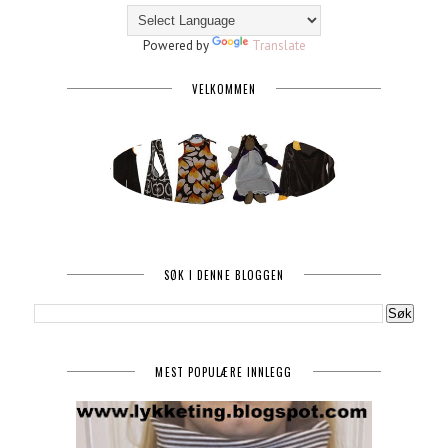
Powered by
Translate
VELKOMMEN
SØK I DENNE BLOGGEN
MEST POPULÆRE INNLEGG