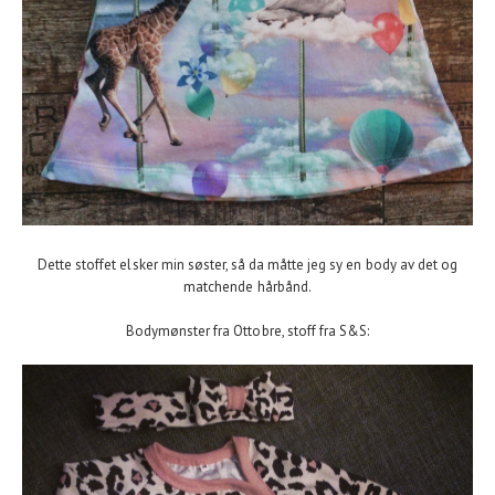
Dette stoffet elsker min søster, så da måtte jeg sy en body av det og
matchende hårbånd.
Bodymønster fra Ottobre, stoff fra S&S: