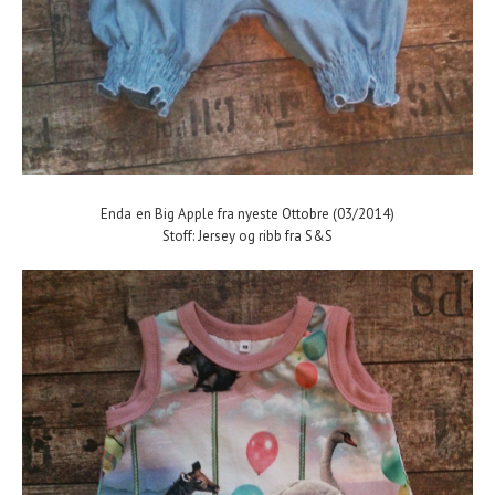
Enda en Big Apple fra nyeste Ottobre (03/2014)
Stoff: Jersey og ribb fra S&S