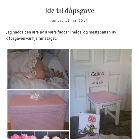
Ide til dåpsgave
søndag 11. mai 2014
Jeg hadde den ære av å være fadder i helga, og mesteparten av
dåpsgaven var hjemmelaget: