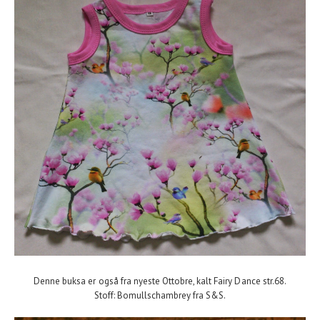
Denne buksa er også fra nyeste Ottobre, kalt Fairy Dance str.68.
Stoff: Bomullschambrey fra S&S.