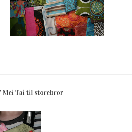
" Mei Tai til storebror