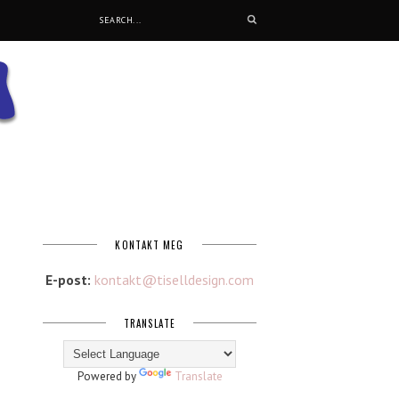
KONTAKT MEG
E-post:
kontakt@tiselldesign.com
TRANSLATE
Powered by
Translate