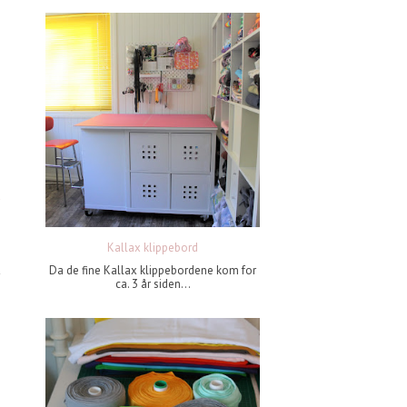
Kallax klippebord
Da de fine Kallax klippebordene kom for
ca. 3 år siden...