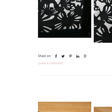
Share on:
Leave a comment