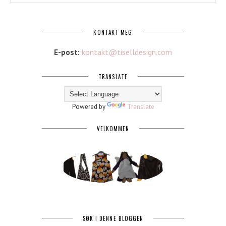
KONTAKT MEG
E-post:
kontakt@tiselldesign.com
TRANSLATE
Powered by
Translate
VELKOMMEN
SØK I DENNE BLOGGEN