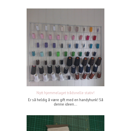
Nytt hjemmelaget trådsnelle stativ!
Er så heldig å være gift med en handyhunk! Så
denne ideen...