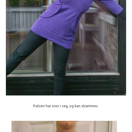
Halsen har snor i seg, og kan strammes.