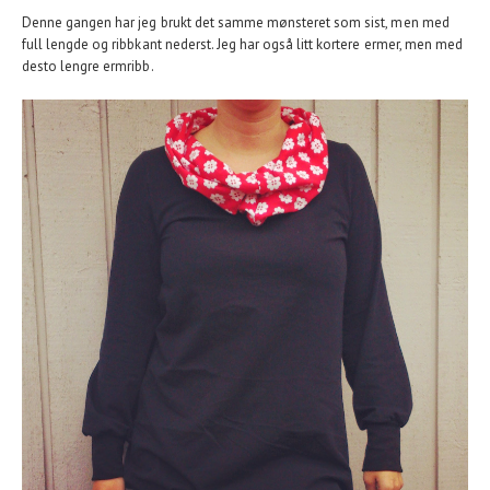
Denne gangen har jeg brukt det samme mønsteret som sist, men med
full lengde og ribbkant nederst. Jeg har også litt kortere ermer, men med
desto lengre ermribb.