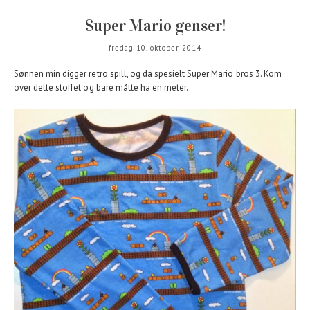
Super Mario genser!
fredag 10. oktober 2014
Sønnen min digger retro spill, og da spesielt Super Mario bros 3. Kom
over dette stoffet og bare måtte ha en meter.