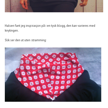
Halsen fant jeg inspirasjon på i en tysk blogg, den kan varieres med
knytingen.
Slik ser den ut uten stramming: