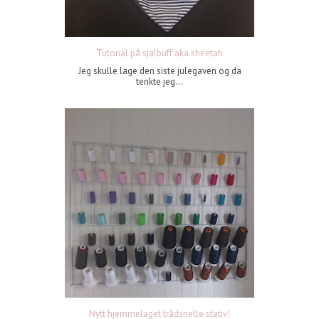
Tutorial på sjalbuff aka sheetah
Jeg skulle lage den siste julegaven og da
tenkte jeg...
Nytt hjemmelaget trådsnelle stativ!