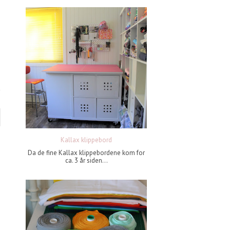
Kallax klippebord
Da de fine Kallax klippebordene kom for
ca. 3 år siden...