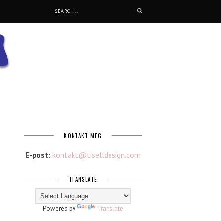
KONTAKT MEG
E-post:
kontakt@tiselldesign.com
TRANSLATE
Powered by
Translate