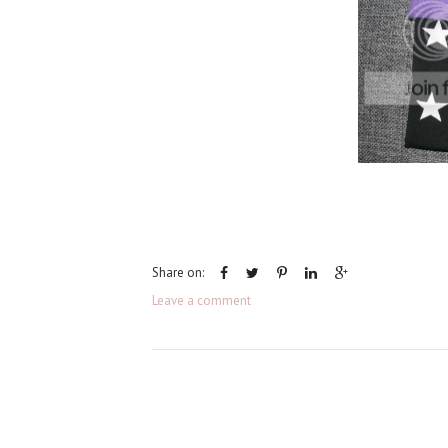
Share on:
Leave a comment