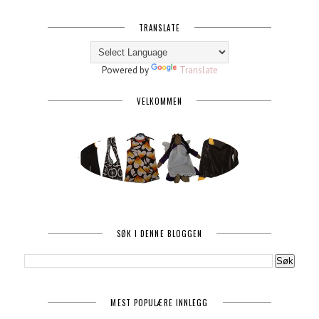
TRANSLATE
Powered by
Translate
VELKOMMEN
SØK I DENNE BLOGGEN
MEST POPULÆRE INNLEGG