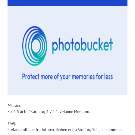
Mønster:
Str. 4-5 år fra "Barnetøj 4-7 år" av Hanne Meedom.
Stoff:
Elefantstoffet er fra Jofotex. Ribben er fra Stoff og Stil, det samme er