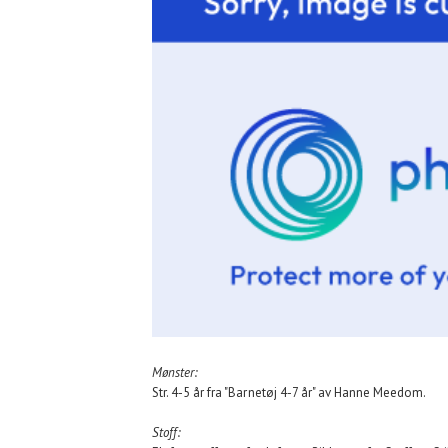
Mønster:
Str. 4-5 år fra "Barnetøj 4-7 år" av Hanne Meedom.
Stoff: