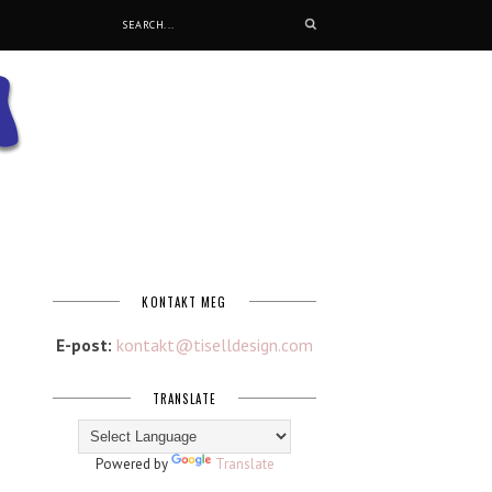
KONTAKT MEG
E-post:
kontakt@tiselldesign.com
TRANSLATE
Powered by
Translate