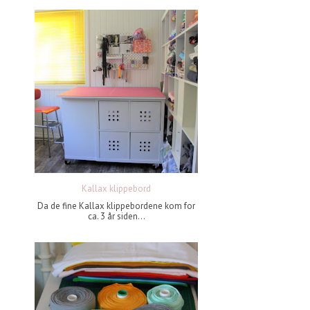
Kallax klippebord
Da de fine Kallax klippebordene kom for
ca. 3 år siden...