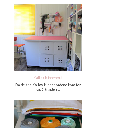
Kallax klippebord
Da de fine Kallax klippebordene kom for
ca. 3 år siden...