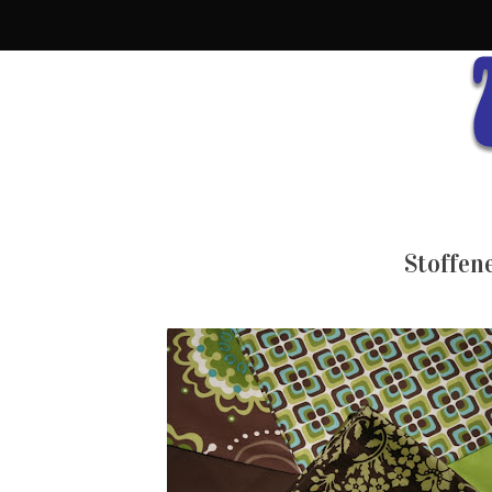
Stoffene