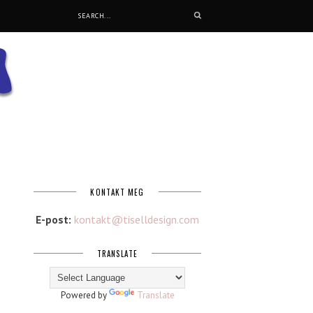
KONTAKT MEG
E-post:
kontakt@tiselldesign.com
TRANSLATE
Powered by
Translate