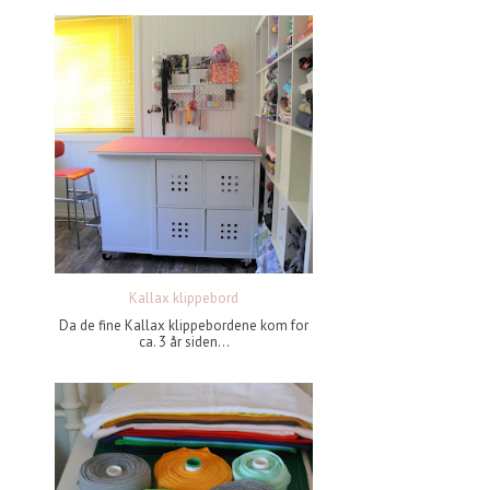
Kallax klippebord
Da de fine Kallax klippebordene kom for
ca. 3 år siden...