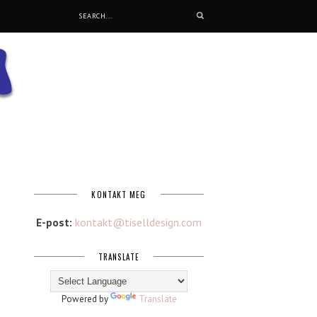
KONTAKT MEG
E-post:
kontakt@tiselldesign.com
TRANSLATE
Powered by
Translate