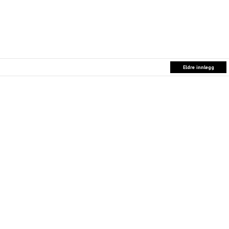
Eldre innlegg