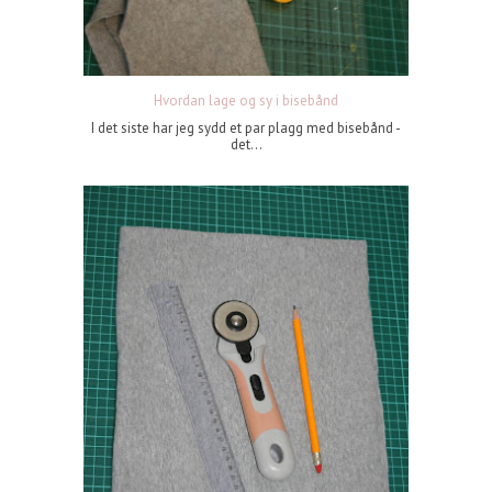
Hvordan lage og sy i bisebånd
I det siste har jeg sydd et par plagg med bisebånd -
det...