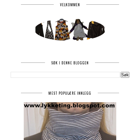
VELKOMMEN
SØK I DENNE BLOGGEN
MEST POPULÆRE INNLEGG