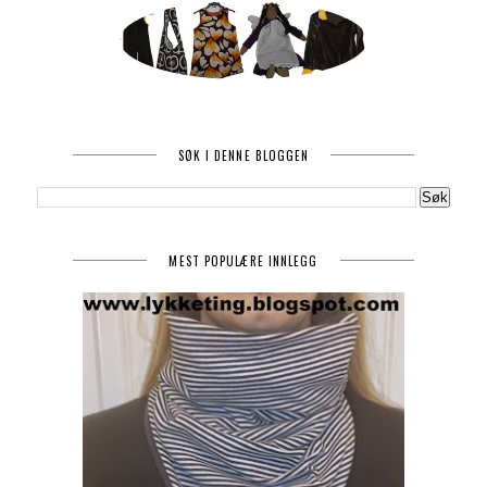
SØK I DENNE BLOGGEN
MEST POPULÆRE INNLEGG