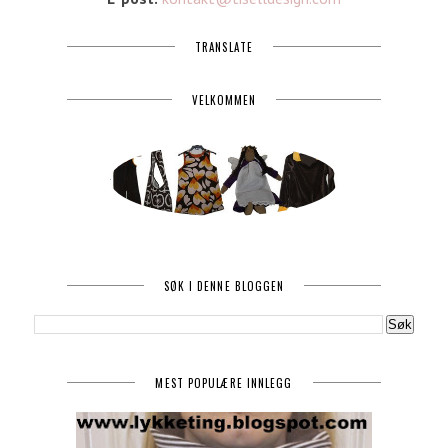
TRANSLATE
VELKOMMEN
SØK I DENNE BLOGGEN
MEST POPULÆRE INNLEGG