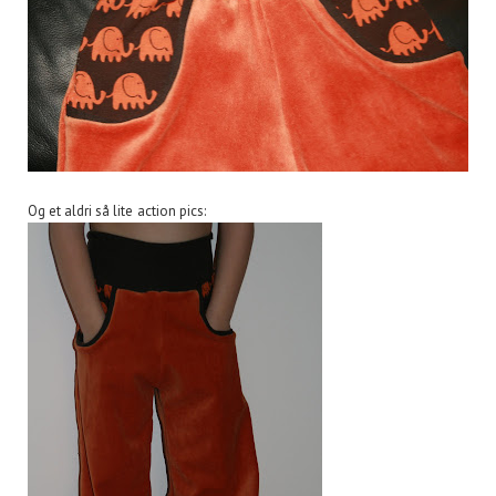
Og et aldri så lite action pics: