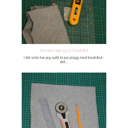
Hvordan lage og sy i bisebånd
I det siste har jeg sydd et par plagg med bisebånd -
det...