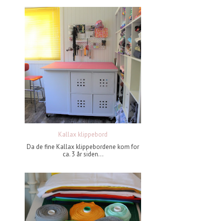
Kallax klippebord
Da de fine Kallax klippebordene kom for
ca. 3 år siden...