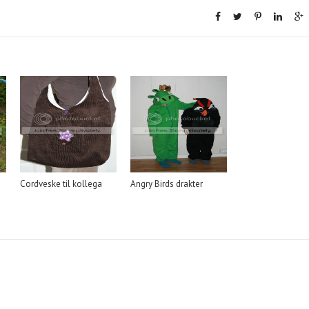
Cordveske til kollega
Angry Birds drakter