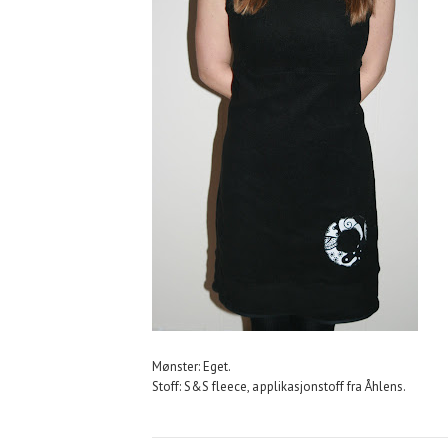
Mønster: Eget.
Stoff: S&S fleece, applikasjonstoff fra Åhlens.