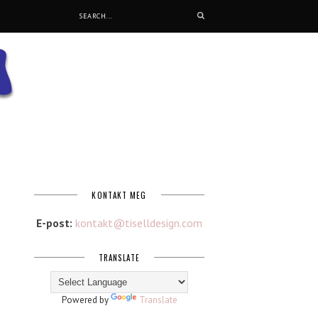
KONTAKT MEG
E-post:
kontakt@tiselldesign.com
TRANSLATE
Powered by
Translate