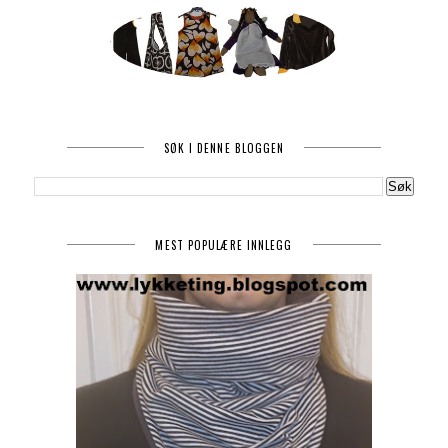
SØK I DENNE BLOGGEN
MEST POPULÆRE INNLEGG