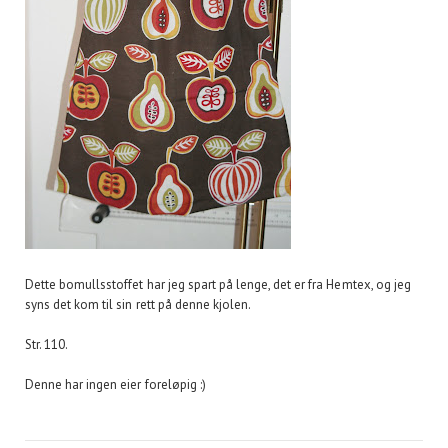
Dette bomullsstoffet har jeg spart på lenge, det er fra Hemtex, og jeg
syns det kom til sin rett på denne kjolen.
Str. 110.
Denne har ingen eier foreløpig :)