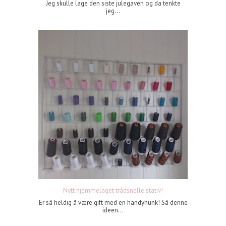
Jeg skulle lage den siste julegaven og da tenkte
jeg...
Nytt hjemmelaget trådsnelle stativ!
Er så heldig å være gift med en handyhunk! Så denne
ideen...