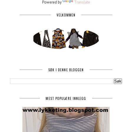
Powered by
Translate
VELKOMMEN
SØK I DENNE BLOGGEN
MEST POPULÆRE INNLEGG