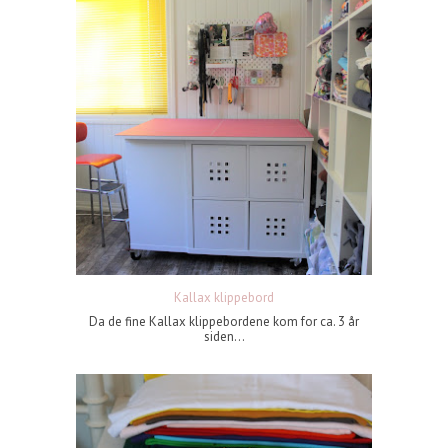
Kallax klippebord
Da de fine Kallax klippebordene kom for ca. 3 år
siden...