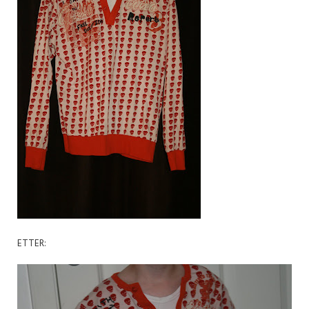
ETTER: