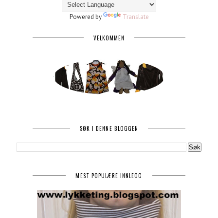
Powered by
Translate
VELKOMMEN
SØK I DENNE BLOGGEN
MEST POPULÆRE INNLEGG