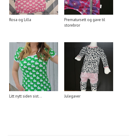
Rosa og Lilla
Prematursett og gave til
storebror
Litt nytt siden sist...
Julegaver