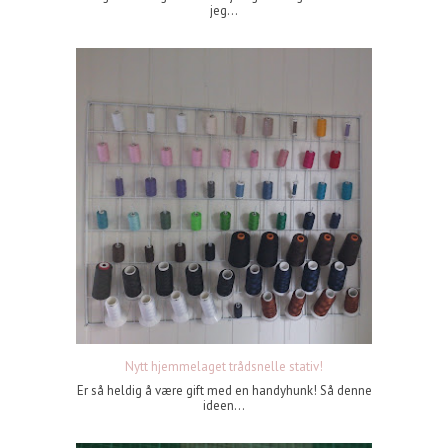
jeg...
Nytt hjemmelaget trådsnelle stativ!
Er så heldig å være gift med en handyhunk! Så denne
ideen...