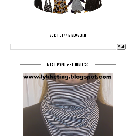
SØK I DENNE BLOGGEN
MEST POPULÆRE INNLEGG