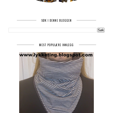
SØK I DENNE BLOGGEN
MEST POPULÆRE INNLEGG