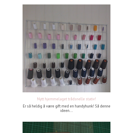
Nytt hjemmelaget trådsnelle stativ!
Er så heldig å være gift med en handyhunk! Så denne
ideen...