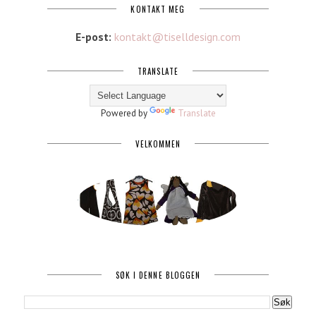
KONTAKT MEG
E-post:
kontakt@tiselldesign.com
TRANSLATE
Powered by
Translate
VELKOMMEN
SØK I DENNE BLOGGEN