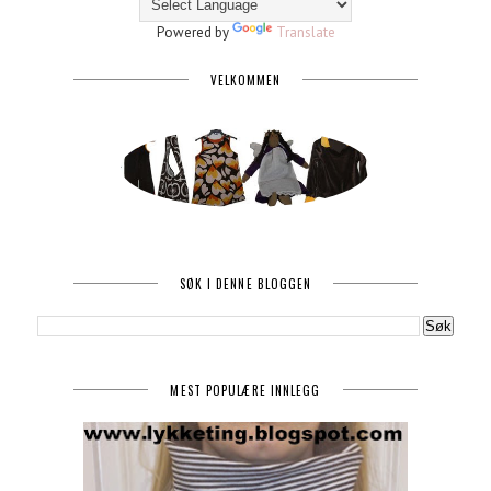
Powered by
Translate
VELKOMMEN
SØK I DENNE BLOGGEN
MEST POPULÆRE INNLEGG