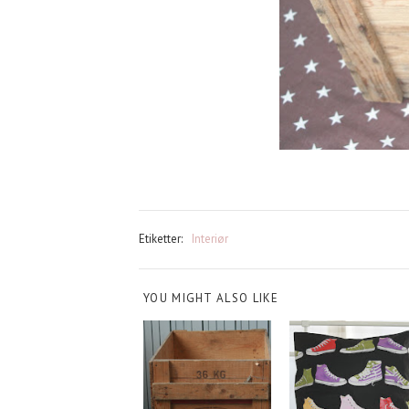
Etiketter:
Interiør
YOU MIGHT ALSO LIKE