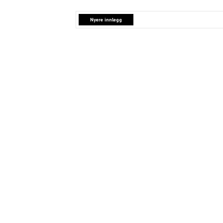
Nyere innlegg