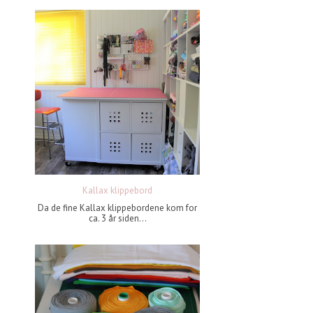
Kallax klippebord
Da de fine Kallax klippebordene kom for
ca. 3 år siden...