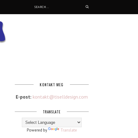
KONTAKT MEG
E-post:
kontakt@tiselldesign.com
TRANSLATE
Powered by
Translate