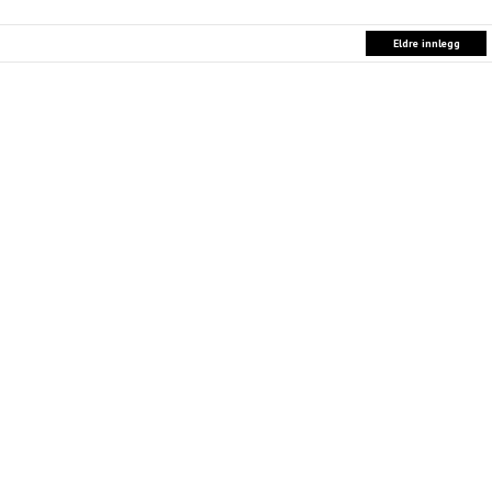
Eldre innlegg