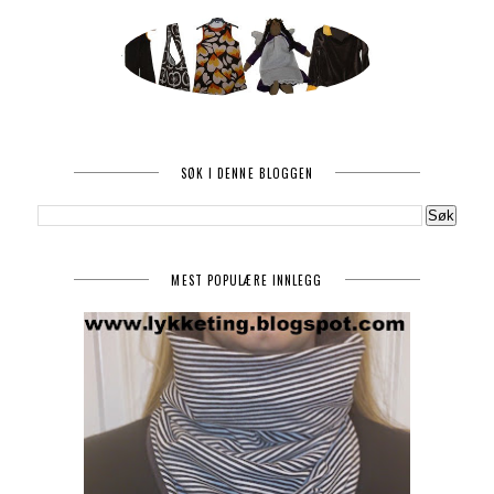
SØK I DENNE BLOGGEN
MEST POPULÆRE INNLEGG