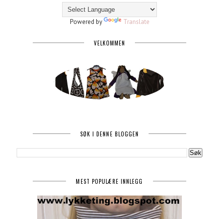
Powered by
Translate
VELKOMMEN
SØK I DENNE BLOGGEN
MEST POPULÆRE INNLEGG