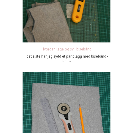
Hvordan lage og sy i bisebånd
I det siste har jeg sydd et par plagg med bisebånd -
det...