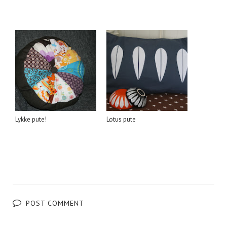
Lykke pute!
Lotus pute
POST COMMENT