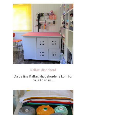
Kallax klippebord
Da de fine Kallax klippebordene kom for
ca. 3 år siden...