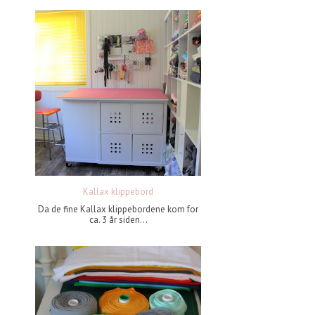
Kallax klippebord
Da de fine Kallax klippebordene kom for
ca. 3 år siden...