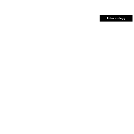
Eldre innlegg