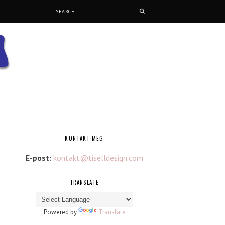
KONTAKT MEG
E-post:
kontakt@tiselldesign.com
TRANSLATE
Powered by
Translate