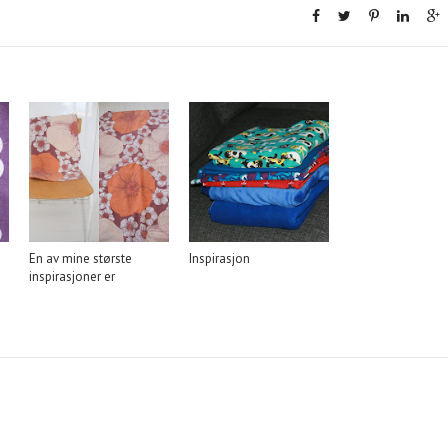
En av mine største
Inspirasjon
inspirasjoner er