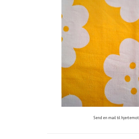
Send en mail til hjertemot