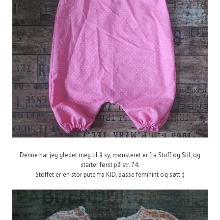
Denne har jeg gledet meg til å sy, mønsteret er fra Stoff og Stil, og
starter først på str. 74.
Stoffet er en stor pute fra KID, passe feminint og søtt :)