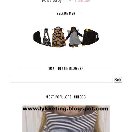
Powered by
Translate
VELKOMMEN
SØK I DENNE BLOGGEN
MEST POPULÆRE INNLEGG