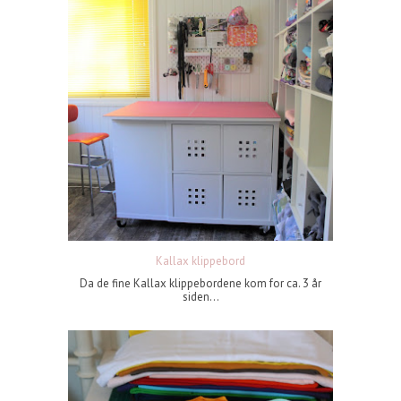
Kallax klippebord
Da de fine Kallax klippebordene kom for ca. 3 år
siden...