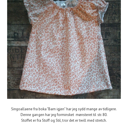
Singoallaene fra boka "Barn igjen" har jeg sydd mange av tidligere.
Denne gangen har jeg forminsket mønsteret til str. 80.
Stoffet er fra Stoff og Stil, tror det er twill med stretch.