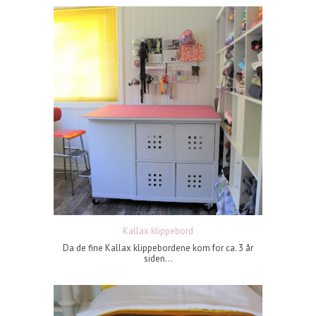
Kallax klippebord
Da de fine Kallax klippebordene kom for ca. 3 år
siden...