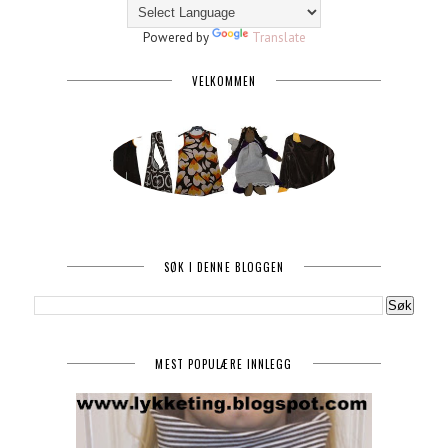
Powered by
Translate
VELKOMMEN
SØK I DENNE BLOGGEN
MEST POPULÆRE INNLEGG