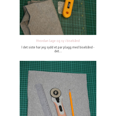
Hvordan lage og sy i bisebånd
I det siste har jeg sydd et par plagg med bisebånd -
det...