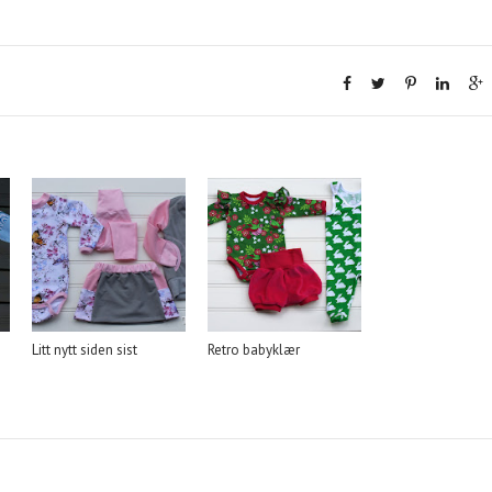
Litt nytt siden sist
Retro babyklær