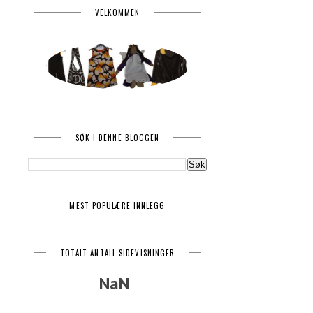
VELKOMMEN
SØK I DENNE BLOGGEN
MEST POPULÆRE INNLEGG
TOTALT ANTALL SIDEVISNINGER
NaN