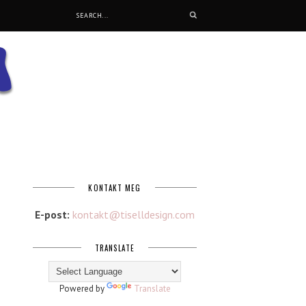
KONTAKT MEG
E-post:
kontakt@tiselldesign.com
TRANSLATE
Powered by
Translate