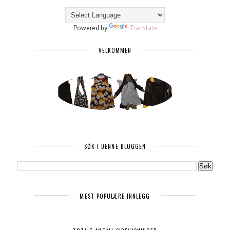
Powered by
Translate
VELKOMMEN
SØK I DENNE BLOGGEN
MEST POPULÆRE INNLEGG