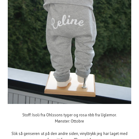
Stoff: Isoli fra Ohlssons tyger og rosa ribb fra Uglemor.
Mønster: Ottobre
Slik så genseren ut på den andre siden, vinyltrykk jeg har laget med