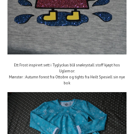
Ett Frost inspirert sett i Tyglyckas blå snøkrystall stoff kjøpt hos
Uglemor:
Mønster : Autumn forest fra Ottobre og tights fra Heilt Spesiell sin nye
bok