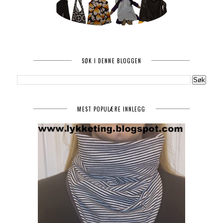
SØK I DENNE BLOGGEN
MEST POPULÆRE INNLEGG