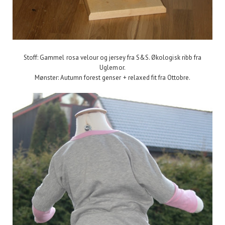
Stoff: Gammel rosa velour og jersey fra S&S. Økologisk ribb fra
Uglemor.
Mønster: Autumn forest genser + relaxed fit fra Ottobre.