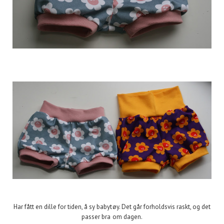
Har fått en dille for tiden, å sy babytøy. Det går forholdsvis raskt, og det
passer bra om dagen.