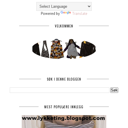
Powered by
Translate
VELKOMMEN
SØK I DENNE BLOGGEN
MEST POPULÆRE INNLEGG