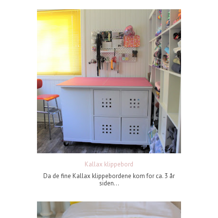
Kallax klippebord
Da de fine Kallax klippebordene kom for ca. 3 år
siden...