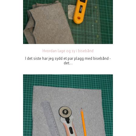
Hvordan lage og sy i bisebånd
I det siste har jeg sydd et par plagg med bisebånd -
det...