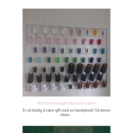
Nytt hjemmelaget trådsnelle stativ!
Er så heldig å være gift med en handyhunk! Så denne
ideen...