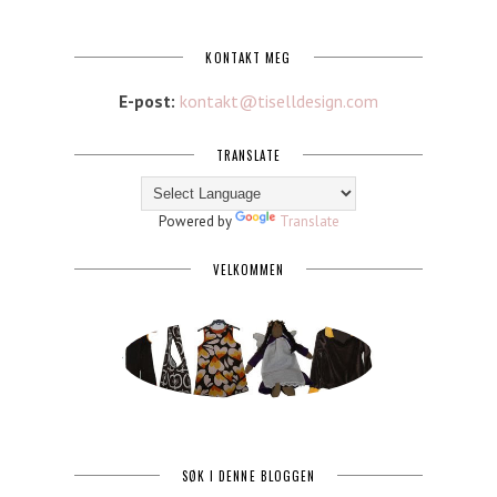
KONTAKT MEG
E-post:
kontakt@tiselldesign.com
TRANSLATE
Powered by
Translate
VELKOMMEN
SØK I DENNE BLOGGEN