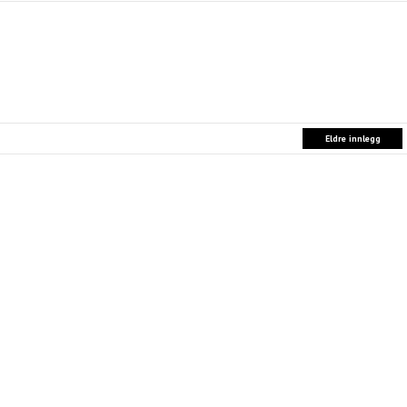
Eldre innlegg