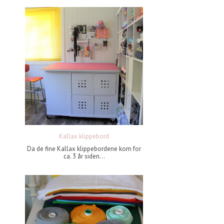
Kallax klippebord
Da de fine Kallax klippebordene kom for
ca. 3 år siden...