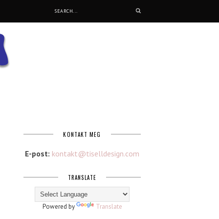
KONTAKT MEG
E-post:
kontakt@tiselldesign.com
TRANSLATE
Powered by
Translate