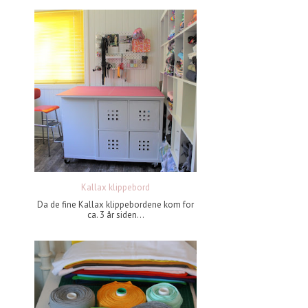
Kallax klippebord
Da de fine Kallax klippebordene kom for
ca. 3 år siden...