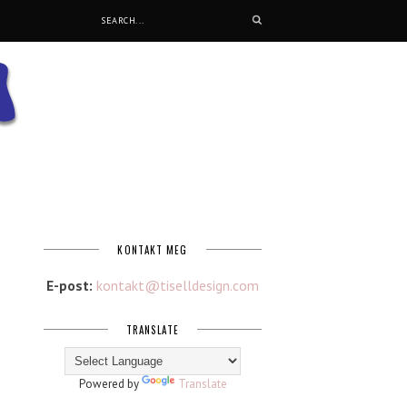
KONTAKT MEG
E-post:
kontakt@tiselldesign.com
TRANSLATE
Powered by
Translate