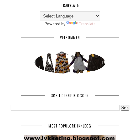
TRANSLATE
Powered by
Translate
VELKOMMEN
SØK I DENNE BLOGGEN
MEST POPULÆRE INNLEGG