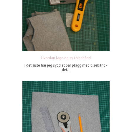
Hvordan lage og sy i bisebånd
I det siste har jeg sydd et par plagg med bisebånd -
det...