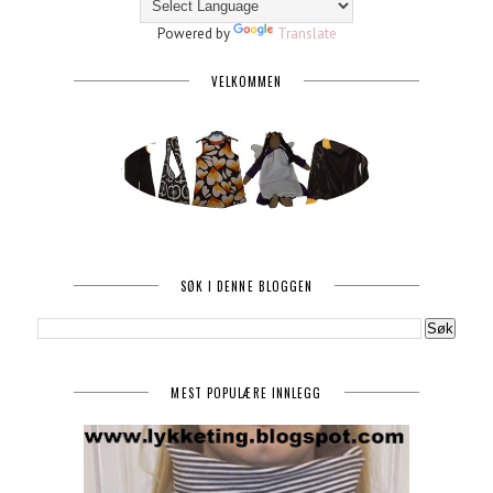
Powered by
Translate
VELKOMMEN
SØK I DENNE BLOGGEN
MEST POPULÆRE INNLEGG