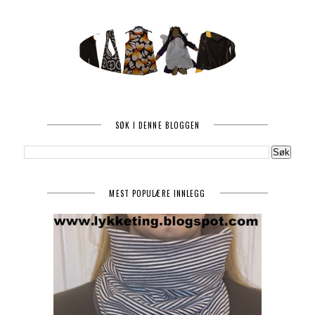
SØK I DENNE BLOGGEN
MEST POPULÆRE INNLEGG