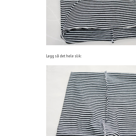
Legg så det hele slik: