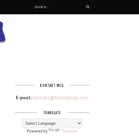
KONTAKT MEG
E-post:
kontakt@tiselldesign.com
TRANSLATE
Powered by
Translate