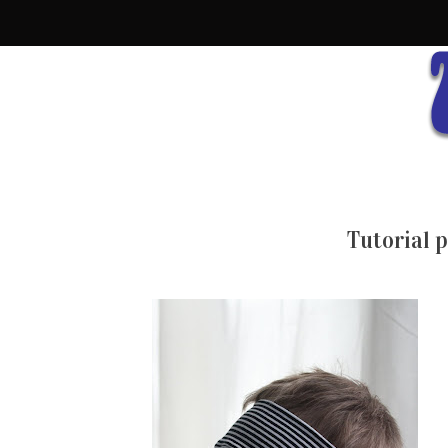
Tutorial 