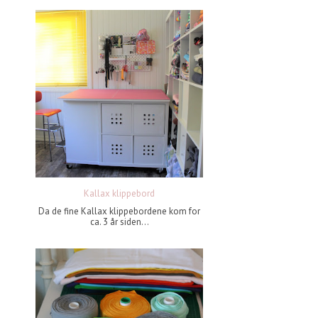
Kallax klippebord
Da de fine Kallax klippebordene kom for
ca. 3 år siden...