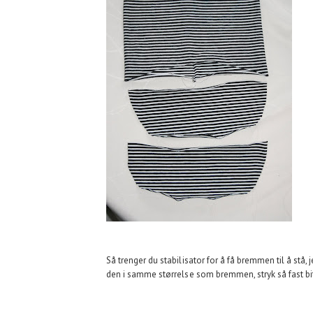
Så trenger du stabilisator for å få bremmen til å stå, 
den i samme størrelse som bremmen, stryk så fast bit